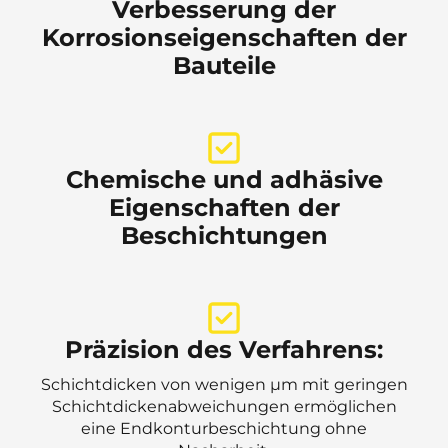
Verbesserung der
Korrosionseigenschaften der
Bauteile
Chemische und adhäsive
Eigenschaften der
Beschichtungen
Präzision des Verfahrens:
Schichtdicken von wenigen µm mit geringen
Schichtdickenabweichungen ermöglichen
eine Endkonturbeschichtung ohne