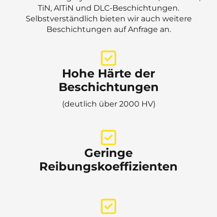
TiN, AlTiN und DLC-Beschichtungen.
Selbstverständlich bieten wir auch weitere
Beschichtungen auf Anfrage an.
Hohe Härte der
Beschichtungen
(deutlich über 2000 HV)
Geringe
Reibungskoeffizienten