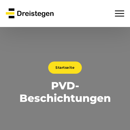
Startseite
PVD-
Beschichtungen