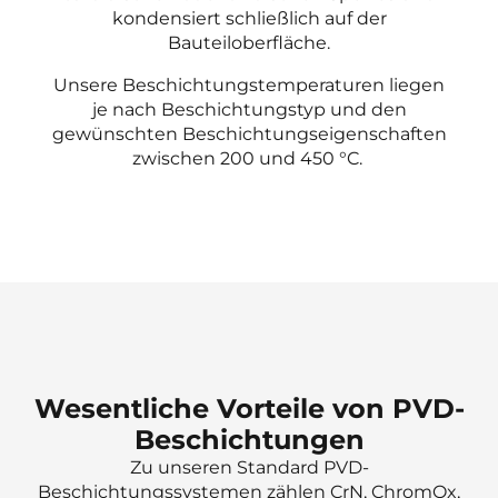
kondensiert schließlich auf der
Bauteiloberfläche.
Unsere Beschichtungstemperaturen liegen
je nach Beschichtungstyp und den
gewünschten Beschichtungseigenschaften
zwischen 200 und 450
°
C
.
Wesentliche
Vorteile
von PVD-
Beschichtungen
Zu unseren Standard PVD-
Beschichtungssystemen zählen CrN, ChromOx,